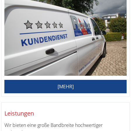
[MEHR]
Leistungen
Wir bieten eine große Bandbreite hochwertiger