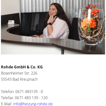
Rohde GmbH & Co. KG
Bosenheimer Str. 226
55543 Bad Kreuznach
Telefon: 0671 483139 - 0
Telefax: 0671 483 139 - 120
E-Mail:
info@heizung-rohde.de