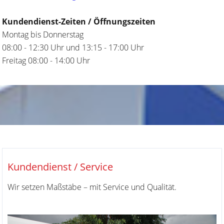
Kundendienst-Zeiten / Öffnungszeiten
Montag bis Donnerstag
08:00 - 12:30 Uhr und 13:15 - 17:00 Uhr
Freitag 08:00 - 14:00 Uhr
Kundendienst / Service
Wir setzen Maßstäbe – mit Service und Qualität.