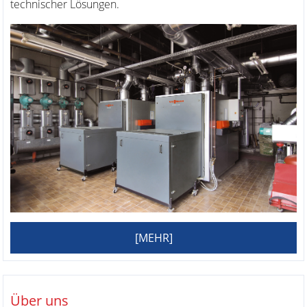
technischer Lösungen.
[MEHR]
Über uns