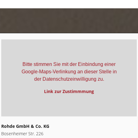
Bitte stimmen Sie mit der Einbindung einer
Google-Maps-Verlinkung an dieser Stelle in
der Datenschutzeinwilligung zu.
Link zur Zustimmmung
Rohde GmbH & Co. KG
Bosenheimer Str. 226